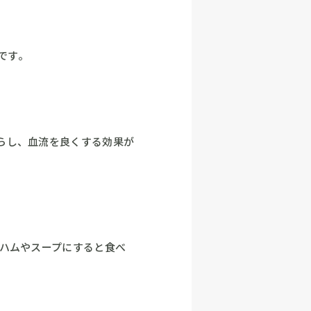
です。
らし、血流を良くする効果が
ハムやスープにすると食べ