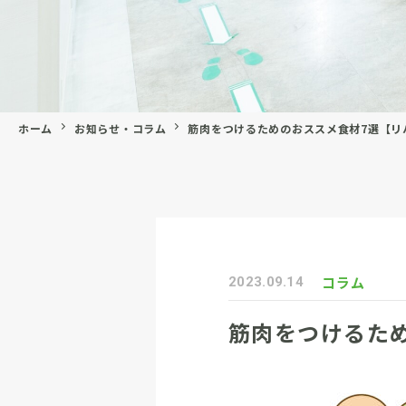
ホーム
お知らせ・コラム
筋肉をつけるためのおススメ食材7選【リ
コラム
2023.09.14
筋肉をつけるた