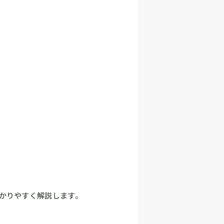
かりやすく解説します。