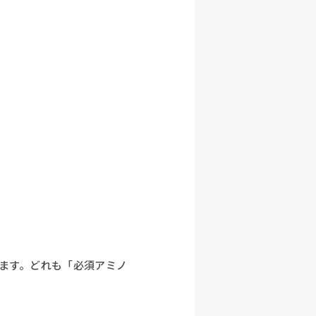
ます。どれも「必須アミノ