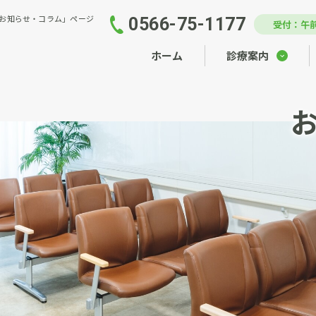
お知らせ・コラム」ページ
0566-75-1177
受付：午前
ホーム
診療案内