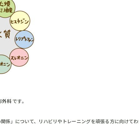
形外科
です。
の関係」について、リハビリやトレーニングを頑張る方に向けてわ