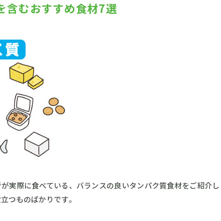
を含むおすすめ食材7選
者が実際に食べている、バランスの良いタンパク質食材をご紹介し
役立つものばかりです。