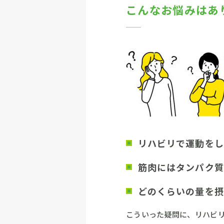
こんなお悩みはあ
リハビリで運動をし
筋肉にはタンパク質
どのくらいの量を摂
こういった疑問に、リハビ