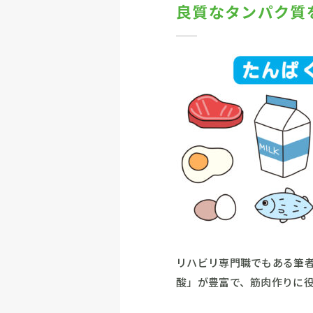
良質なタンパク質
リハビリ専門職でもある筆
酸」が豊富で、筋肉作りに