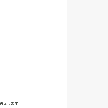
答えします。