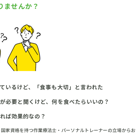
りませんか？
ているけど、「食事も大切」と言われた
が必要と聞くけど、何を食べたらいいの？
れば効果的なの？
リ国家資格を持つ作業療法士・パーソナルトレーナーの立場からお