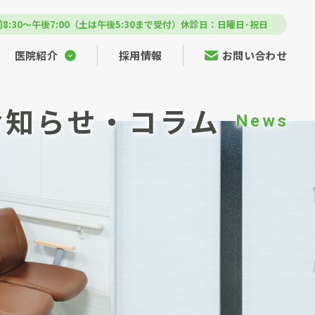
8:30～午後7:00（土は午後5:30まで受付）
休診日：日曜日･祝日
医院紹介
採用情報
お問い合わせ
お知らせ・コラム
News