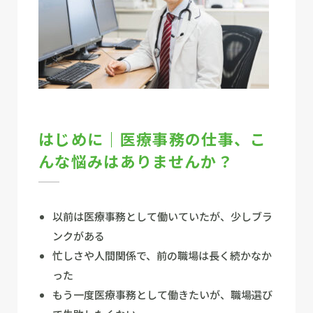
はじめに｜医療事務の仕事、こ
んな悩みはありませんか？
以前は医療事務として働いていたが、少しブラ
ンクがある
忙しさや人間関係で、前の職場は長く続かなか
った
もう一度医療事務として働きたいが、職場選び