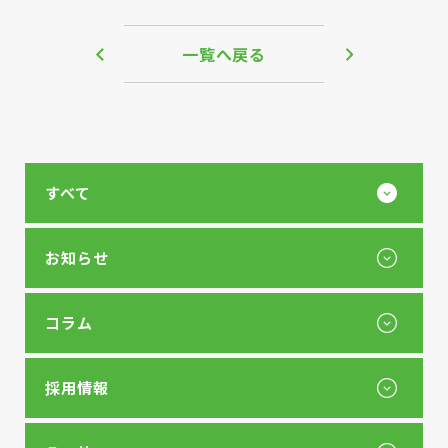
一覧へ戻る
すべて
お知らせ
コラム
採用情報