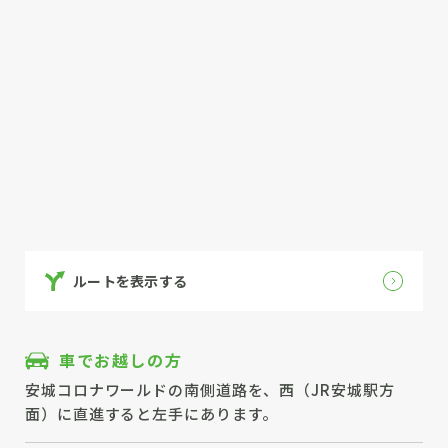
ルートを表示する
車でお越しの方
安城コロナワールドの南側道路を、西（JR安城駅方
面）に直進すると左手にあります。