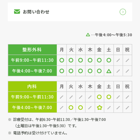
お問い合わせ
…午後4:00～午後5:30
診療受付は、午前6:30~午前11:30／午後1:30~午後7:00
（土曜日は午後1:30~午後5:30）です。
電話予約は受け付けていません。