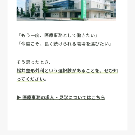
「もう一度、医療事務として働きたい」
「今度こそ、長く続けられる職場を選びたい」
そう思ったとき、
松井整形外科という選択肢があることを、ぜひ知
ってください
。
▶ 医療事務の求人・見学についてはこちら