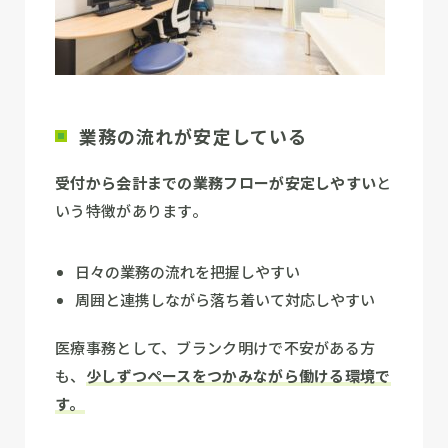
業務の流れが安定している
受付から会計までの業務フローが安定しやすい
と
いう特徴があります。
日々の業務の流れを把握しやすい
周囲と連携しながら落ち着いて対応しやすい
医療事務として、ブランク明けで不安がある方
も、
少しずつペースをつかみながら働ける環境で
す。