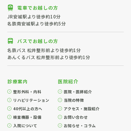
電車でお越しの方
JR安城駅より徒歩約10分
名鉄南安城駅より徒歩約5分
バスでお越しの方
名鉄バス 松井整形前より徒歩約1分
あんくるバス 松井整形前より徒歩約1分
診療案内
医院紹介
整形外科・内科
医院・医師紹介
リハビリテーション
当院の特徴
40代以上の方へ
アクセス・施設紹介
検査機器・設備
お問い合わせ
入院について
お知らせ・コラム