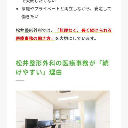
で失敗したくない
家庭やプライベートと両立しながら、安定して
働きたい
松井整形外科では、
「無理なく、長く続けられる
医療事務の働き方
」
を大切にしています。
松井整形外科の医療事務が「続
けやすい」理由