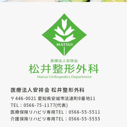
医療法人安祥会 松井整形外科
〒446-0021 愛知県安城市法連町8番地11
TEL：
0566-75-1177
(代表)
医療保険リハビリ専用TEL：
0566-55-5511
介護保険リハビリ専用TEL：
0566-55-5555