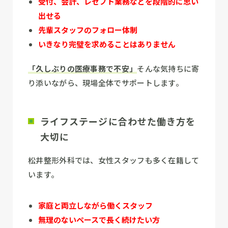
受付、会計、レセプト業務などを段階的に思い
出せる
先輩スタッフのフォロー体制
いきなり完璧を求めることはありません
「久しぶりの医療事務で不安」
そんな気持ちに寄
り添いながら、現場全体でサポートします。
ライフステージに合わせた働き方を
大切に
松井整形外科では、女性スタッフも多く在籍して
います。
家庭と両立しながら働くスタッフ
無理のないペースで長く続けたい方