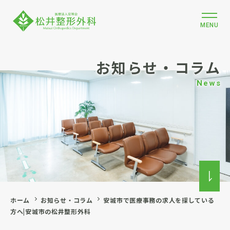
MENU
お知らせ・コラム
News
ホーム
お知らせ・コラム
安城市で医療事務の求人を探している
方へ|安城市の松井整形外科