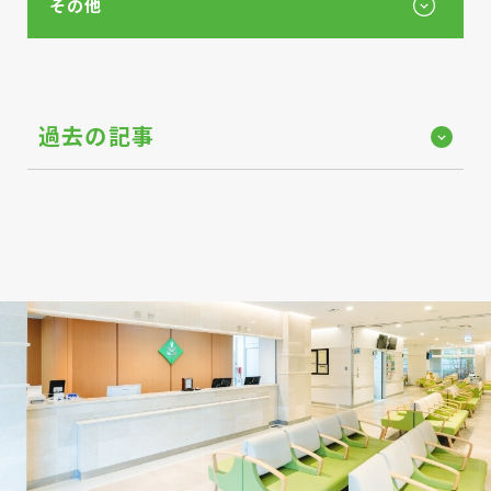
その他
過去の記事