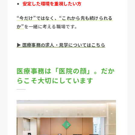
安定した環境を重視したい方
“今だけ”ではなく、“これから先も続けられる
か”
を一緒に考える職場です。
▶ 医療事務の求人・見学についてはこちら
医療事務は「医院の顔」。だか
らこそ大切にしています