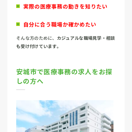
実際の医療事務の動きを知りたい
自分に合う職場か確かめたい
そんな方のために、
カジュアルな職場見学・相談
も受け付けています。
安城市で医療事務の求人をお探
しの方へ