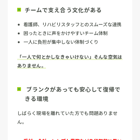
チームで支え合う文化がある
看護師、リハビリスタッフとのスムーズな連携
困ったときに声をかけやすいチーム体制
一人に負担が集中しない体制づくり
「一人で何とかしなきゃいけない」そんな空気は
ありません。
ブランクがあっても安心して復帰で
きる環境
しばらく現場を離れていた方でも問題ありませ
ん。