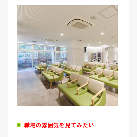
職場の雰囲気を見てみたい