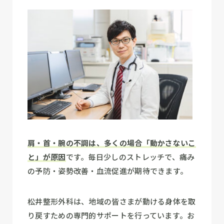
肩・首・腕の不調は、多くの場合「動かさないこ
と」が原因
です。毎日少しのストレッチで、痛み
の予防・姿勢改善・血流促進が期待できます。
松井整形外科は、地域の皆さまが動ける身体を取
り戻すための専門的サポートを行っています。お