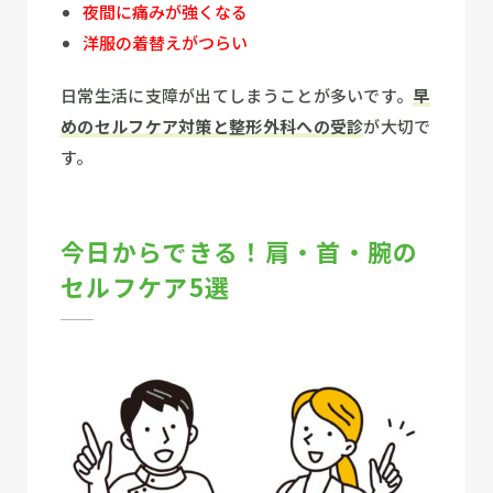
夜間に痛みが強くなる
洋服の着替えがつらい
日常生活に支障が出てしまうことが多いです。
早
めのセルフケア対策と整形外科への受診
が大切で
す。
今日からできる！肩・首・腕の
セルフケア5選