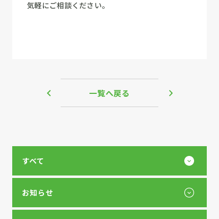
気軽にご相談ください。
一覧へ戻る
すべて
お知らせ