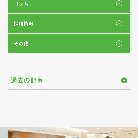
コラム
採用情報
その他
過去の記事