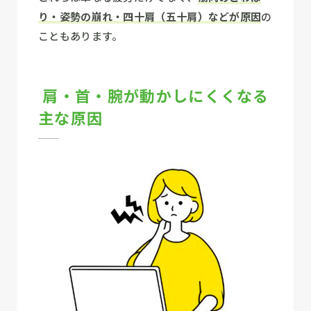
り・姿勢の崩れ・四十肩（五十肩）などが原因
の
こともあります。
肩・首・腕が動かしにくくなる
主な原因