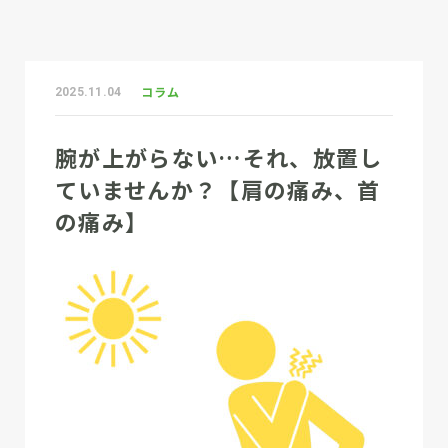
コラム
2025.11.04
腕が上がらない…それ、放置し
ていませんか？【肩の痛み、首
の痛み】