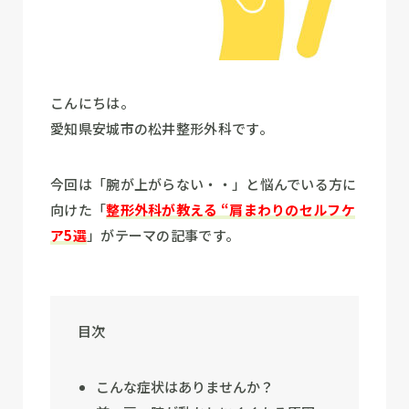
こんにちは。
愛知県安城市の松井整形外科です。
今回は「腕が上がらない・・」と悩んでいる方に
向けた「
整形外科が教える “肩まわりのセルフケ
ア5選
」がテーマの記事です。
目次
こんな症状はありませんか？