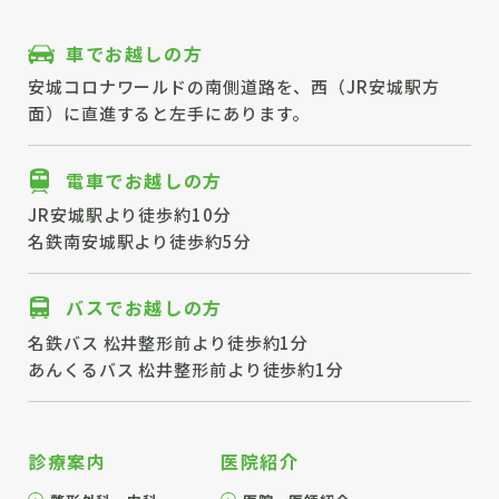
車でお越しの方
安城コロナワールドの南側道路を、西（JR安城駅方
面）に直進すると左手にあります。
電車でお越しの方
JR安城駅より徒歩約10分
名鉄南安城駅より徒歩約5分
バスでお越しの方
名鉄バス 松井整形前より徒歩約1分
あんくるバス 松井整形前より徒歩約1分
診療案内
医院紹介