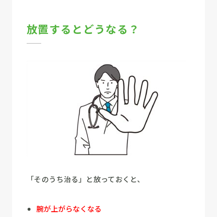
放置するとどうなる？
「そのうち治る」と放っておくと、
腕が上がらなくなる