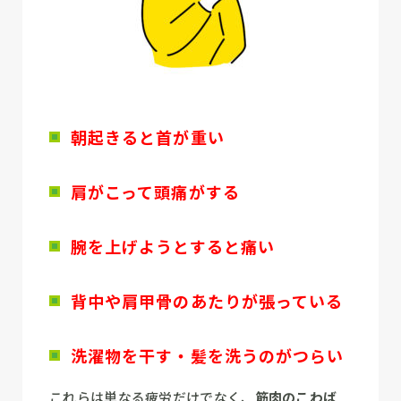
朝起きると首が重い
肩がこって頭痛がする
腕を上げようとすると痛い
背中や肩甲骨のあたりが張っている
洗濯物を干す・髪を洗うのがつらい
これらは単なる疲労だけでなく、
筋肉のこわば