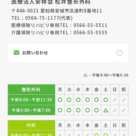
医療法人安祥会 松井整形外科
〒446-0021 愛知県安城市法連町8番地11
TEL：
0566-75-1177
(代表)
医療保険リハビリ専用TEL：
0566-55-5511
介護保険リハビリ専用TEL：
0566-55-5555
お問い合わせ
…午後4:00～午後5:30