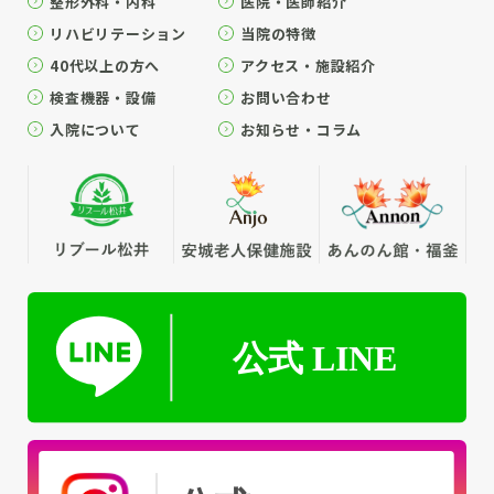
整形外科・内科
医院・医師紹介
リハビリテーション
当院の特徴
40代以上の方へ
アクセス・施設紹介
検査機器・設備
お問い合わせ
入院について
お知らせ・コラム