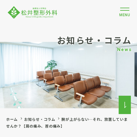
MENU
お知らせ・コラム
News
ホーム
お知らせ・コラム
腕が上がらない…それ、放置していま
せんか？【肩の痛み、首の痛み】