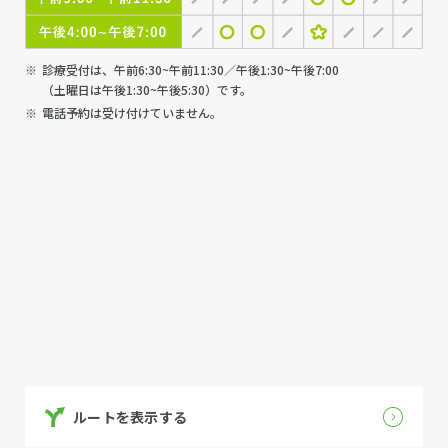
診療受付は、午前6:30~午前11:30／午後1:30~午後7:00
（土曜日は午後1:30~午後5:30）です。
電話予約は受け付けていません。
ルートを表示する