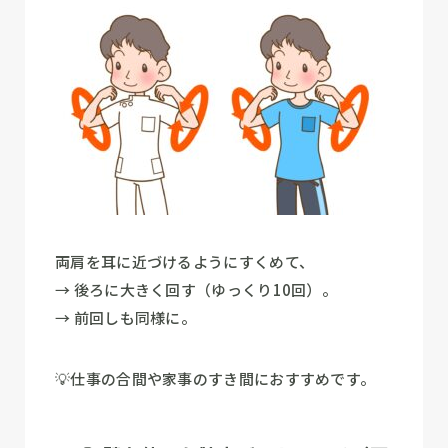
両肩を耳に近づけるようにすくめて、
→ 後ろに大きく回す（ゆっくり10回）。
→ 前回しも同様に。
💡仕事の合間や家事のすき間におすすめです。