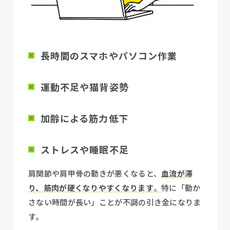
長時間のスマホやパソコン作業
運動不足や猫背姿勢
加齢による筋力低下
ストレスや睡眠不足
肩関節や肩甲骨の動きが悪くなると、
血流が滞
り、筋肉が硬くなりやすくなります
。
特に「動か
さない時間が長い」ことが不調の引き金になりま
す。