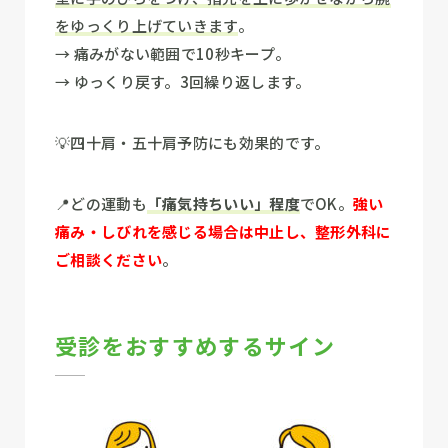
をゆっくり上げていきます
。
→ 痛みがない範囲で10秒キープ。
→ ゆっくり戻す。3回繰り返します。
💡四十肩・五十肩予防にも効果的です。
📍どの運動も
「痛気持ちいい」程度
でOK。
強い
痛み・しびれを感じる場合は中止し、整形外科に
ご相談ください
。
受診をおすすめするサイン