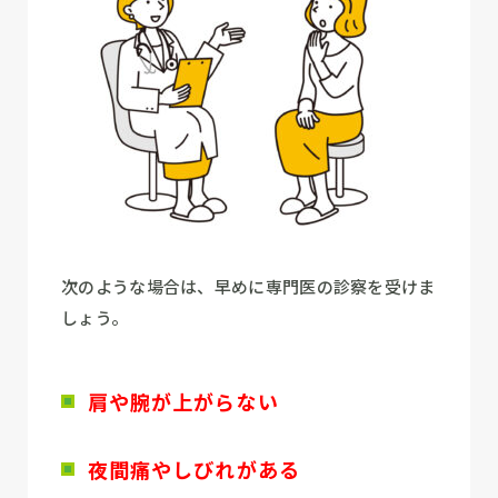
次のような場合は、早めに専門医の診察を受けま
しょう。
肩や腕が上がらない
夜間痛やしびれがある