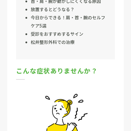
首・肩・腕が動かしにくくなる原因
放置するとどうなる？
今日からできる！肩・首・腕のセルフ
ケア5選
受診をおすすめするサイン
松井整形外科での治療
こんな症状ありませんか？