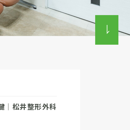
鍵｜松井整形外科