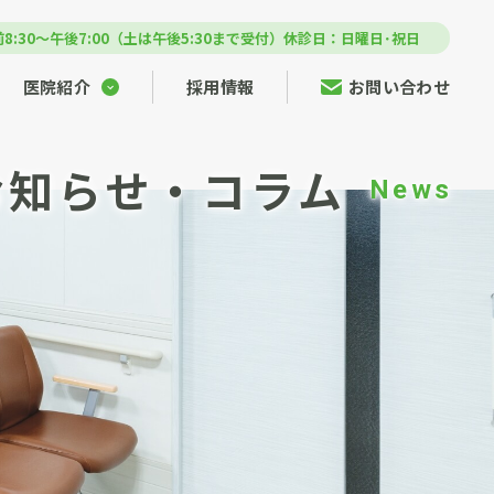
8:30～午後7:00（土は午後5:30まで受付）
休診日：日曜日･祝日
医院紹介
採用情報
お問い合わせ
お知らせ・コラム
News