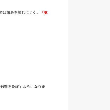
では痛みを感じにくく、
「気
影響を及ぼすようになりま