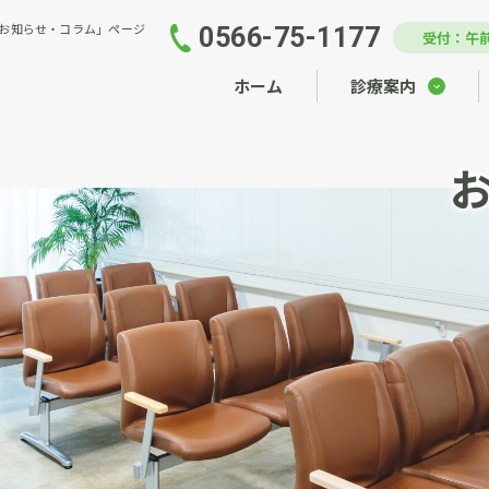
お知らせ・コラム」ページ
0566-75-1177
受付：午前
ホーム
診療案内