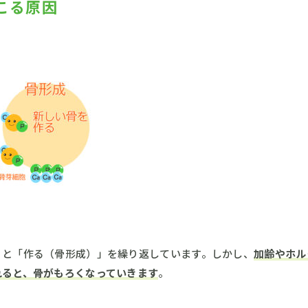
こる原因
」と「作る（骨形成）」を繰り返しています。しかし、
加齢やホル
れると、骨がもろくなっていきます
。