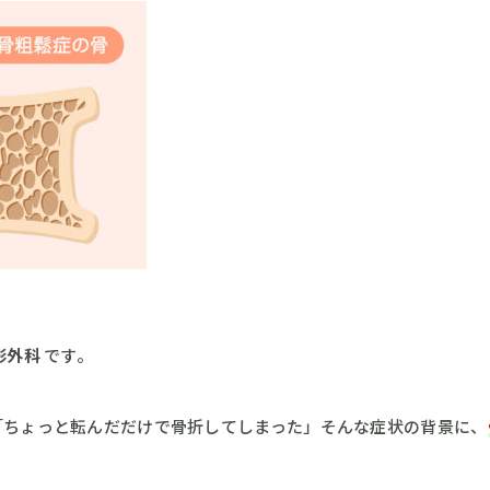
形外科
です。
「ちょっと転んだだけで骨折してしまった」そんな症状の背景に、