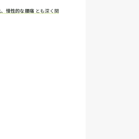
化、慢性的な腰痛
とも深く関