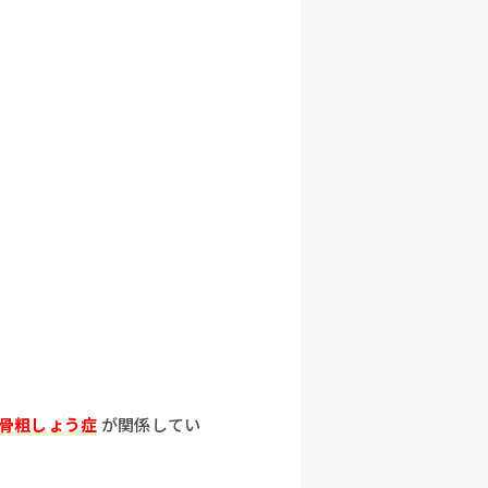
骨粗しょう症
が関係してい