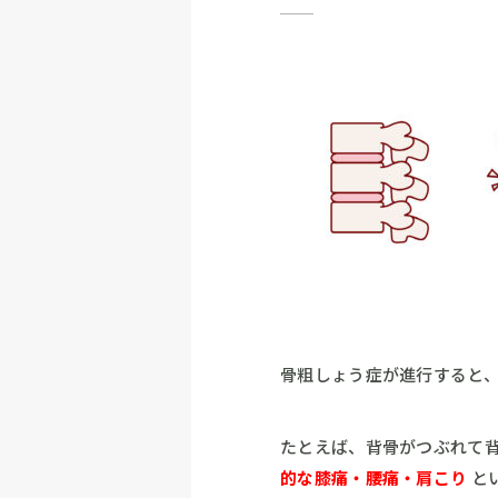
骨粗しょう症が進行すると
たとえば、背骨がつぶれて
的な膝痛・腰痛・肩こり
と