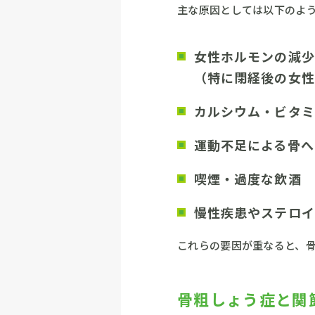
主な原因としては以下のよ
女性ホルモンの減少
（特に閉経後の女性
カルシウム・ビタミ
運動不足による骨へ
喫煙・過度な飲酒
慢性疾患やステロイ
これらの要因が重なると、
骨粗しょう症と関