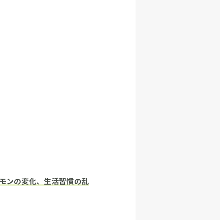
モンの変化、生活習慣の乱