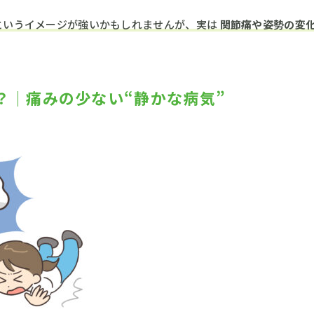
というイメージが強いかもしれませんが、実は
関節痛や姿勢の変
？｜痛みの少ない“静かな病気”