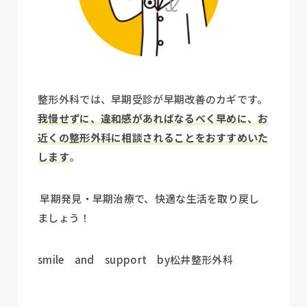
整形外科では、早期受診が早期改善のカギです。
我慢せずに、違和感があればなるべく早めに、お
近くの整形外科に相談されることをおすすめいた
します
。
早期発見・早期治療で、快適な生活を取り戻し
ましょう！
smile and support by松井整形外科