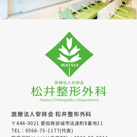
医療法人安祥会 松井整形外科
〒446-0021 愛知県安城市法連町8番地11
TEL：
0566-75-1177
(代表)