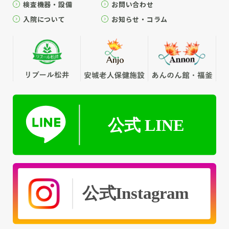
検査機器・設備
お問い合わせ
入院について
お知らせ・コラム