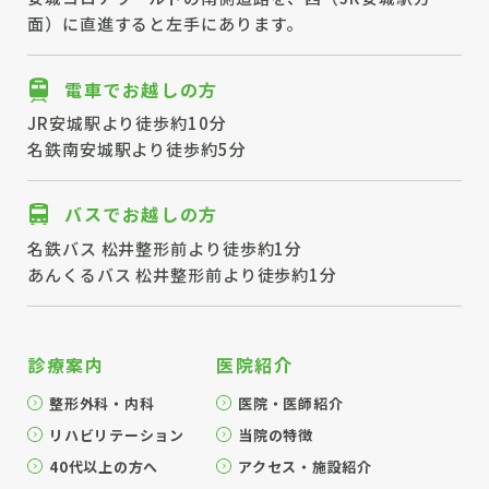
面）に直進すると左手にあります。
電車でお越しの方
JR安城駅より徒歩約10分
名鉄南安城駅より徒歩約5分
バスでお越しの方
名鉄バス 松井整形前より徒歩約1分
あんくるバス 松井整形前より徒歩約1分
診療案内
医院紹介
整形外科・内科
医院・医師紹介
リハビリテーション
当院の特徴
40代以上の方へ
アクセス・施設紹介