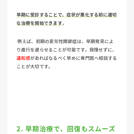
早期に受診することで、症状が悪化する前に適切
な治療を開始できます
。
例えば、初期の変形性関節症は、早期発見によ
り進行を遅らせることが可能です。
我慢せずに、
違和感
があればなるべく早めに専門医へ相談する
ことが大切です。
2. 早期治療で、回復もスムーズ