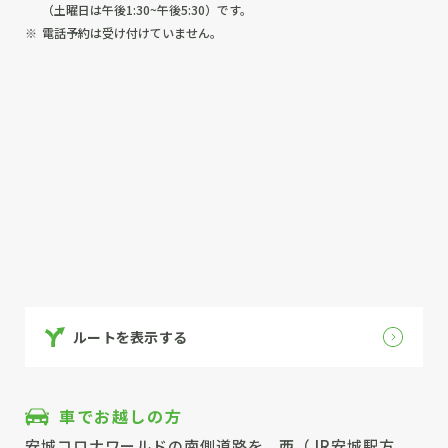
（土曜日は午後1:30~午後5:30）です。
電話予約は受け付けていません。
ルートを表示する
車でお越しの方
安城コロナワールドの南側道路を、西（JR安城駅方