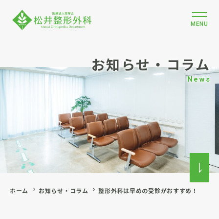
MENU
お知らせ・コラム
News
ホーム
お知らせ・コラム
整形外科は早めの受診がおすすめ！