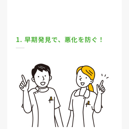
1. 早期発見で、悪化を防ぐ！