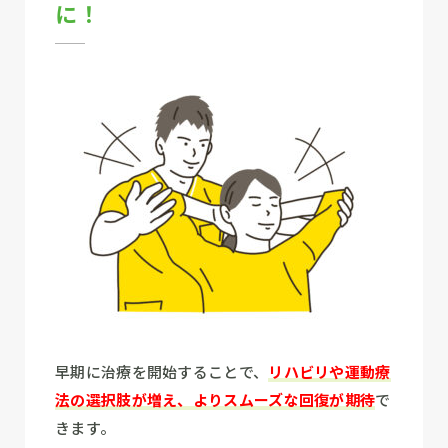
に！
早期に治療を開始することで、
リハビリや運動療
法の選択肢が増え、よりスムーズな回復が期待
で
きます。