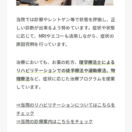
当院では診察やレントゲン等で状態を評価し、正
しい診断が出来るよう努めています。症状や状態
に応じて、MRIやエコーも活用しながら、症状の
原因究明を行っています。
治療においても、お薬の処方、
理学療法士による
リハビリテーションでの徒手療法や運動療法、物
理療法
など、症状に応じた治療プログラムを提案
しています。
⇒当院のリハビリテーションについてはこちらを
チェック
⇒当院の診療案内はこちらをチェック