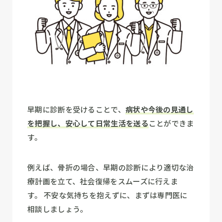
早期に診断を受けることで、
病状や今後の見通し
を把握
し、安心して日常生活を送る
ことができま
す。
例えば、骨折の場合、早期の診断により適切な治
療計画を立て、社会復帰をスムーズに行えま
す。
不安な気持ちを抱えずに、まずは専門医に
相談しましょう。