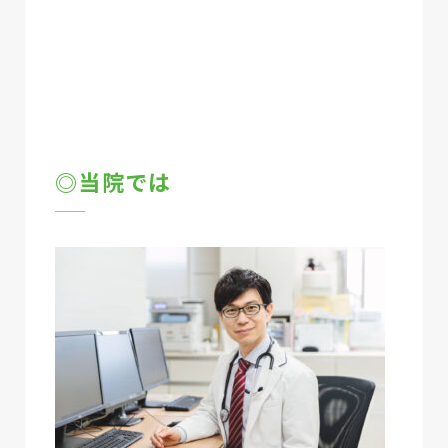
◎当院では