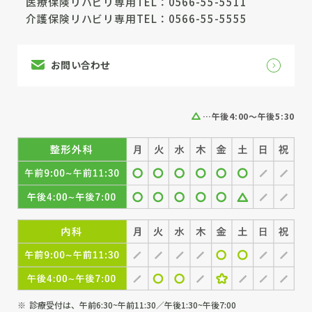
医療保険リハビリ専用TEL：
0566-55-5511
介護保険リハビリ専用TEL：
0566-55-5555
お問い合わせ
…午後4:00～午後5:30
診療受付は、午前6:30~午前11:30／午後1:30~午後7:00