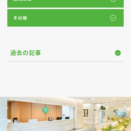
その他
過去の記事