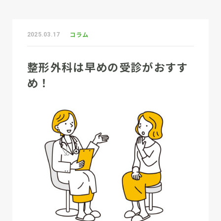
コラム
2025.03.17
整形外科は早めの受診がおすす
め！