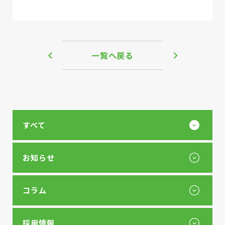
一覧へ戻る
すべて
お知らせ
コラム
採用情報