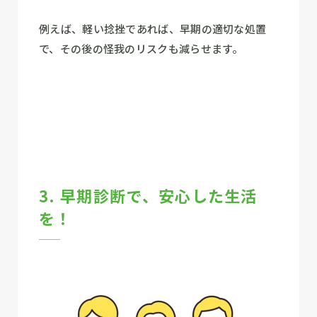
例えば、軽い捻挫であれば、早期の適切な処置
で、その後の怪我のリスクも減らせます。
3. 早期診断で、安心した生活
を！