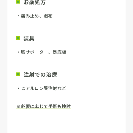
お薬処方
・痛み止め、湿布
装具
・膝サポーター、足底板
注射での治療
・ヒアルロン酸注射など
※必要に応じて手術も検討