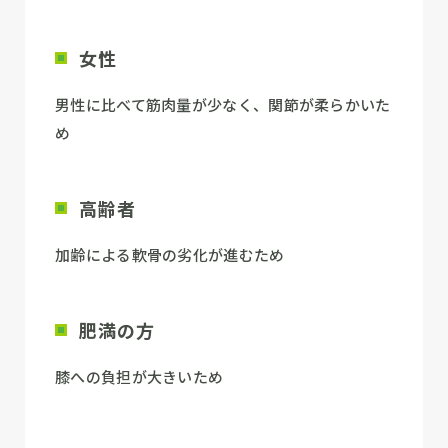
女性
男性に比べて筋肉量が少なく、関節が柔らかいた
め
高齢者
加齢による軟骨の劣化が進むため
肥満の方
膝への負担が大きいため