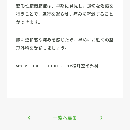
変形性膝関節症は、早期に発見し、適切な治療を
行うことで、進行を遅らせ、痛みを軽減すること
ができます。
膝に違和感や痛みを感じたら、早めにお近くの整
形外科を受診しましょう。
smile and support by松井整形外科
一覧へ戻る