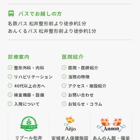
バスでお越しの方
名鉄バス 松井整形前より徒歩約1分
あんくるバス 松井整形前より徒歩約1分
診療案内
医院紹介
整形外科・内科
医院・医師紹介
リハビリテーション
当院の特徴
40代以上の方へ
アクセス・施設紹介
検査機器・設備
お問い合わせ
入院について
お知らせ・コラム