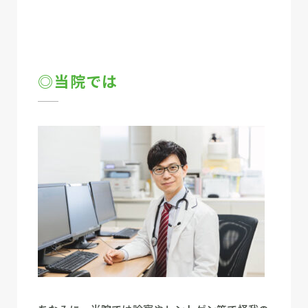
◎当院では