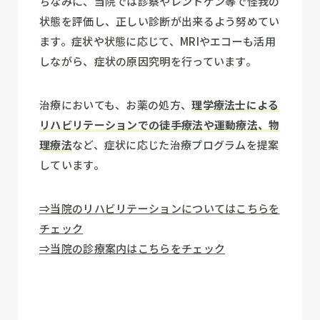
ちなみに、当院では診察やレントゲン等で怪我の
状態を評価し、正しい診断が出来るよう努めてい
ます。症状や状態に応じて、MRIやエコーも活用
しながら、症状の原因究明を行っています。
治療においても、お薬の処方、
理学療法士による
リハビリテーションでの徒手療法や運動療法、物
理療法
など、症状に応じた治療プログラムを提案
しています。
⇒当院のリハビリテーションについてはこちらを
チェック
⇒当院の診療案内はこちらをチェック