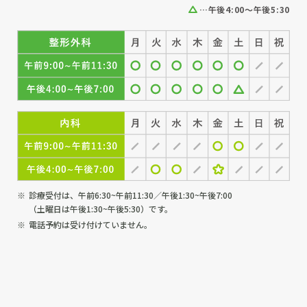
…午後4:00～午後5:30
診療受付は、午前6:30~午前11:30／午後1:30~午後7:00
（土曜日は午後1:30~午後5:30）です。
電話予約は受け付けていません。