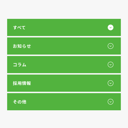
すべて
お知らせ
コラム
採用情報
その他