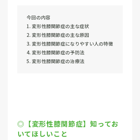
今回の内容
1. 変形性膝関節症の主な症状
2. 変形性膝関節症の主な原因
3. 変形性膝関節症になりやすい人の特徴
4. 変形性膝関節症の予防法
5. 変形性膝関節症の治療法
◎【変形性膝関節症】知ってお
いてほしいこと