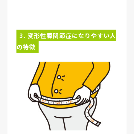
3. 変形性膝関節症になりやすい人
の特徴