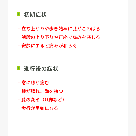
初期症状
・立ち上がりや歩き始めに膝がこわばる
・階段の上り下りや正座で痛みを感じる
・安静にすると痛みが和らぐ
進行後の症状
・常に膝が痛む
・膝が腫れ、熱を持つ
・膝の変形（O脚など）
・歩行が困難になる