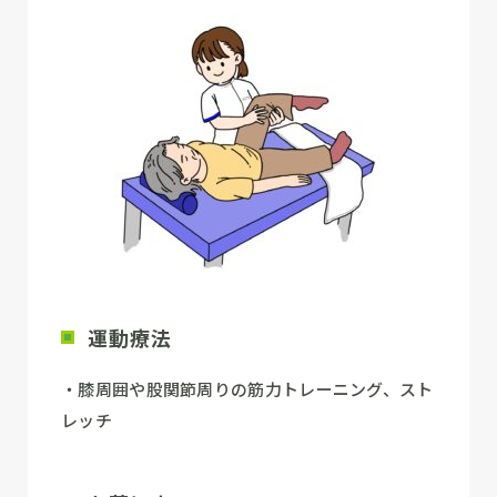
運動療法
・膝周囲や股関節周りの筋力トレーニング、スト
レッチ