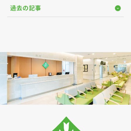
過去の記事