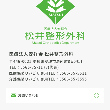
医療法人安祥会 松井整形外科
〒446-0021 愛知県安城市法連町8番地11
TEL：
0566-75-1177
(代表)
医療保険リハビリ専用TEL：
0566-55-5511
介護保険リハビリ専用TEL：
0566-55-5555
お問い合わせ