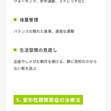
ウォーキング、水中運動、ストレッチなど
体重管理
バランスの取れた食事、適度な運動
生活習慣の見直し
正座やしゃがむ動作を避ける、膝に負担のかから
ない靴を選ぶ
5. 変形性膝関節症の治療法