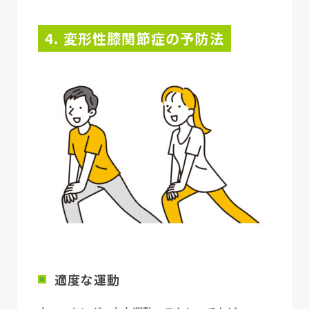
4. 変形性膝関節症の予防法
適度な運動