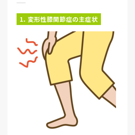
1. 変形性膝関節症の主症状