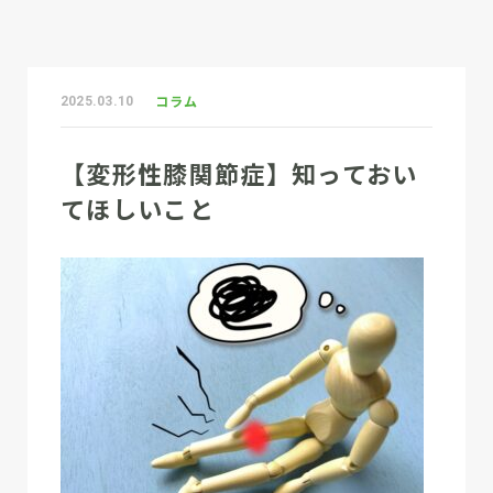
コラム
2025.03.10
【変形性膝関節症】知っておい
てほしいこと