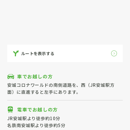
ルートを表示する
車でお越しの方
安城コロナワールドの南側道路を、西（JR安城駅方
面）に直進すると左手にあります。
電車でお越しの方
JR安城駅より徒歩約10分
名鉄南安城駅より徒歩約5分