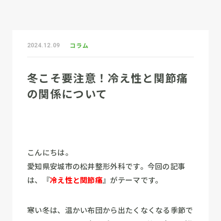
コラム
2024.12.09
冬こそ要注意！冷え性と関節痛
の関係について
こんにちは。
愛知県安城市の松井整形外科です。今回の記事
は、『
冷え性と関節痛
』
がテーマです。
寒い冬は、温かい布団から出たくなくなる季節で