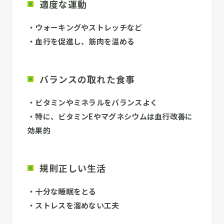
適度な運動
・ウォーキングやストレッチなど
・血行を促進し、筋肉を温める
バランスの取れた食事
・ビタミンやミネラルをバランスよく
・特に、ビタミンEやマグネシウムは血行改善に
効果的
規則正しい生活
・十分な睡眠をとる
・ストレスを溜めない工夫