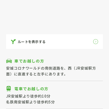
ルートを表示する
車でお越しの方
安城コロナワールドの南側道路を、西（JR安城駅方
面）に直進すると左手にあります。
電車でお越しの方
JR安城駅より徒歩約10分
名鉄南安城駅より徒歩約5分