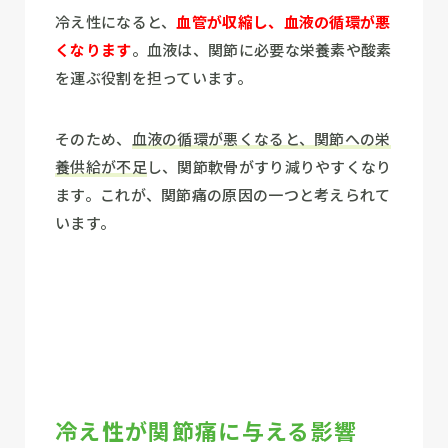
冷え性になると、
血管が収縮し、血液の循環が悪
くなります
。血液は、関節に必要な栄養素や酸素
を運ぶ役割を担っています。
そのため、
血液の循環が悪くなると、関節への栄
養供給が不足
し、関節軟骨がすり減りやすくなり
ます。これが、関節痛の原因の一つと考えられて
います。
冷え性が関節痛に与える影響