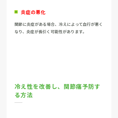
炎症の悪化
関節に炎症がある場合、冷えによって血行が悪く
なり、炎症が長引く可能性があります。
冷え性を改善し、関節痛予防す
る方法