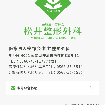
医療法人安祥会 松井整形外科
〒446-0021 愛知県安城市法連町8番地11
TEL：
0566-75-1177
(代表)
医療保険リハビリ専用TEL：
0566-55-5511
介護保険リハビリ専用TEL：
0566-55-5555
お問い合わせ