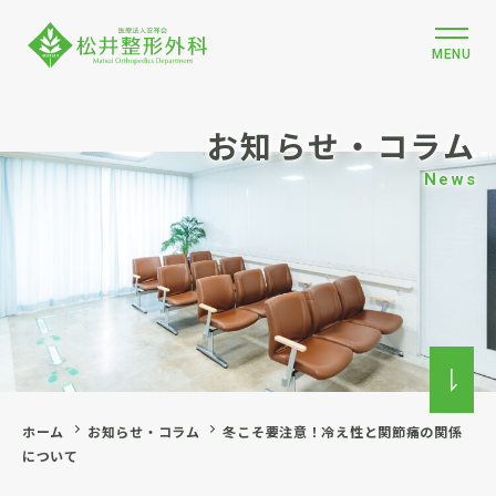
MENU
お知らせ・コラム
News
ホーム
お知らせ・コラム
冬こそ要注意！冷え性と関節痛の関係
について