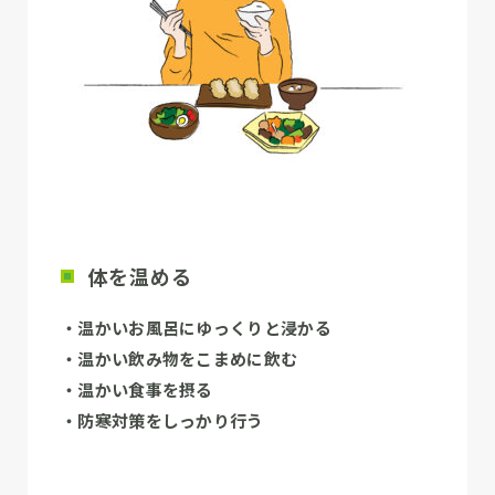
体を温める
・温かいお風呂にゆっくりと浸かる
・温かい飲み物をこまめに飲む
・温かい食事を摂る
・防寒対策をしっかり行う