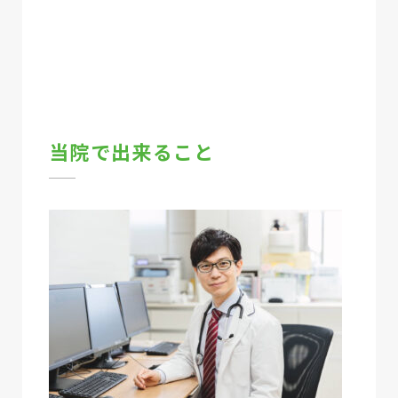
当院で出来ること