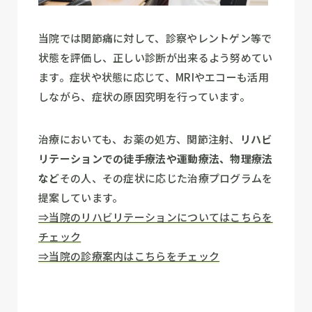
当院では関節痛に対して、診察やレントゲン等で
状態を評価し、正しい診断が出来るよう努めてい
ます。症状や状態に応じて、MRIやエコーも活用
しながら、症状の原因究明を行っています。
治療においても、お薬の処方、関節注射、
リハビ
リテーションでの徒手療法や運動療法、物理療法
など
その人、その症状に応じた治療プログラムを
提案しています。
⇒当院のリハビリテーションについてはこちらを
チェック
⇒当院の診療案内はこちらをチェック