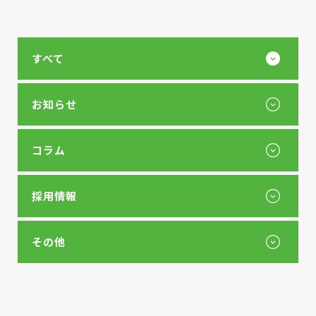
すべて
お知らせ
コラム
採用情報
その他