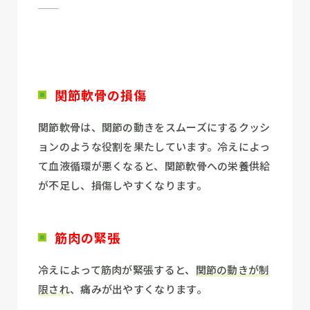
関節軟骨の損傷
関節軟骨は、関節の動きをスムーズにするクッシ
ョンのような役割を果たしています。冷えによっ
て血液循環が悪くなると、関節軟骨への栄養供給
が不足し、損傷しやすくなります。
筋肉の緊張
冷えによって筋肉が緊張すると、
関節の動きが制
限され
、痛みが出やすくなります。