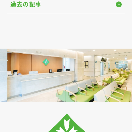
過去の記事