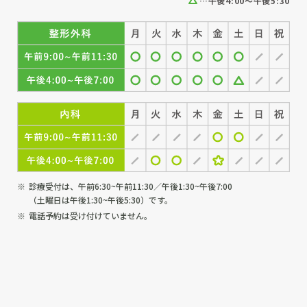
…午後4:00～午後5:30
診療受付は、午前6:30~午前11:30／午後1:30~午後7:00
（土曜日は午後1:30~午後5:30）です。
電話予約は受け付けていません。