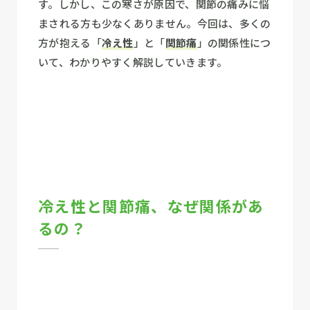
す。しかし、この寒さが原因で、関節の痛みに悩
まされる方も少なくありません。今回は、多くの
方が抱える「
冷え性
」と「
関節痛
」の関係性につ
いて、わかりやすく解説していきます。
冷え性と関節痛、なぜ関係があ
るの？