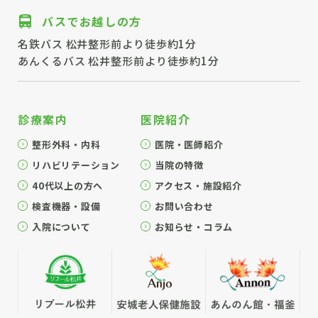
バスでお越しの方
名鉄バス 松井整形前より徒歩約1分
あんくるバス 松井整形前より徒歩約1分
診療案内
医院紹介
整形外科・内科
医院・医師紹介
リハビリテーション
当院の特徴
40代以上の方へ
アクセス・施設紹介
検査機器・設備
お問い合わせ
入院について
お知らせ・コラム