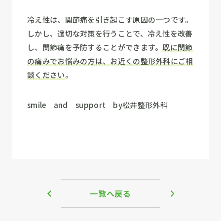
冷え性は、関節痛を引き起こす原因の一つです。
しかし、適切な対策を行うことで、冷え性を改善
し、関節痛を予防することができます。
既に関節
の痛みでお悩みの方は、お近くの整形外科にご相
談ください
。
smile and support by松井整形外科
一覧へ戻る