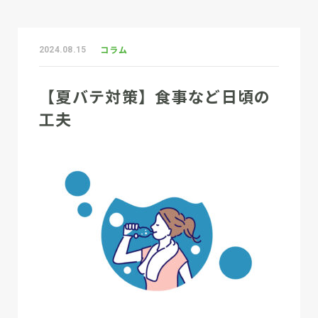
コラム
2024.08.15
【夏バテ対策】食事など日頃の
工夫