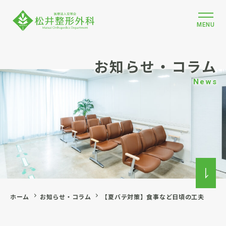
MENU
お知らせ・コラム
News
ホーム
お知らせ・コラム
【夏バテ対策】食事など日頃の工夫