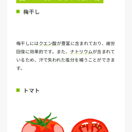
梅干し
梅干しには
クエン酸
が豊富に含まれており、疲労
回復に効果的です。また、
ナトリウム
が含まれて
いるため、汗で失われた塩分を補うことができま
す。
トマト