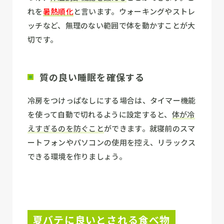
れを
暑熱順化
と言います。ウォーキングやストレ
ッチなど、無理のない範囲で体を動かすことが大
切です。
質の良い睡眠を確保する
冷房をつけっぱなしにする場合は、タイマー機能
を使って自動で切れるように設定すると、
体が冷
えすぎるのを防ぐこと
ができます。就寝前のスマ
ートフォンやパソコンの使用を控え、リラックス
できる環境を作りましょう。
夏バテに良いとされる食べ物