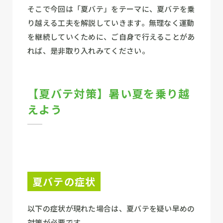
そこで今回は「夏バテ」をテーマに、夏バテを乗
り越える工夫を解説していきます。無理なく運動
を継続していくために、ご自身で行えることがあ
れば、是非取り入れみてください。
【夏バテ対策】暑い夏を乗り越
えよう
夏バテの症状
以下の症状が現れた場合は、夏バテを疑い早めの
対策が必要です。