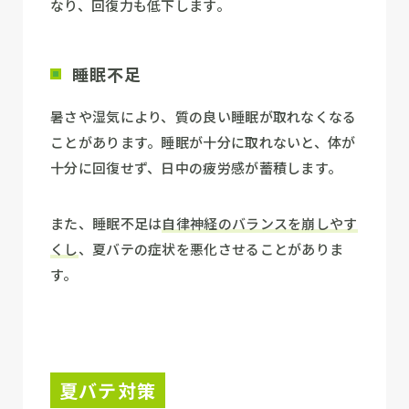
なり、回復力も低下します。
睡眠不足
暑さや湿気により、質の良い睡眠が取れなくなる
ことがあります。睡眠が十分に取れないと、体が
十分に回復せず、日中の疲労感が蓄積します。
また、睡眠不足は
自律神経のバランスを崩しやす
くし
、夏バテの症状を悪化させることがありま
す。
夏バテ対策