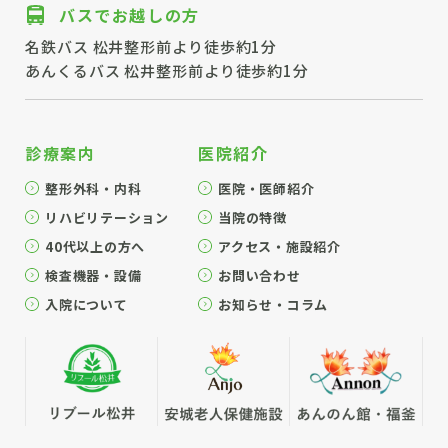
バスでお越しの方
名鉄バス 松井整形前より徒歩約1分
あんくるバス 松井整形前より徒歩約1分
診療案内
医院紹介
整形外科・内科
医院・医師紹介
リハビリテーション
当院の特徴
40代以上の方へ
アクセス・施設紹介
検査機器・設備
お問い合わせ
入院について
お知らせ・コラム