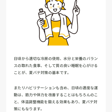
日頃から適切な冷房の使用、水分と栄養のバラン
スの取れた食事、そして質の良い睡眠を心がける
ことが、夏バテ対策の基本です。
またリハビリテーションも含め、日頃の適度な運
動は、筋力や体力を改善することはもちろんのこ
と、体温調整機能を鍛える効果もあり、夏バテ対
策にもなります。