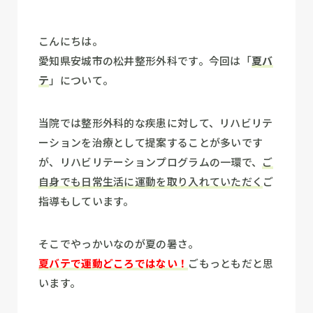
こんにちは。
愛知県安城市の松井整形外科です。今回は「
夏バ
テ
」について。
当院では整形外科的な疾患に対して、リハビリテ
ーションを治療として提案することが多いです
が、リハビリテーションプログラムの一環で、
ご
自身でも日常生活に運動を取り入れていただく
ご
指導もしています。
そこでやっかいなのが夏の暑さ。
夏バテで運動どころではない！
ごもっともだと思
います。