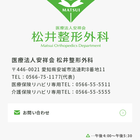
医療法人安祥会 松井整形外科
〒446-0021 愛知県安城市法連町8番地11
TEL：
0566-75-1177
(代表)
医療保険リハビリ専用TEL：
0566-55-5511
介護保険リハビリ専用TEL：
0566-55-5555
お問い合わせ
…午後4:00～午後5:30