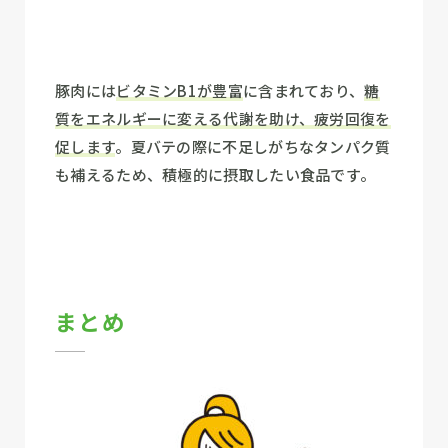
豚肉には
ビタミンB1が豊富
に含まれており、
糖
質をエネルギーに変える代謝を助け、疲労回復を
促します
。夏バテの際に不足しがちなタンパク質
も補えるため、積極的に摂取したい食品です。
まとめ