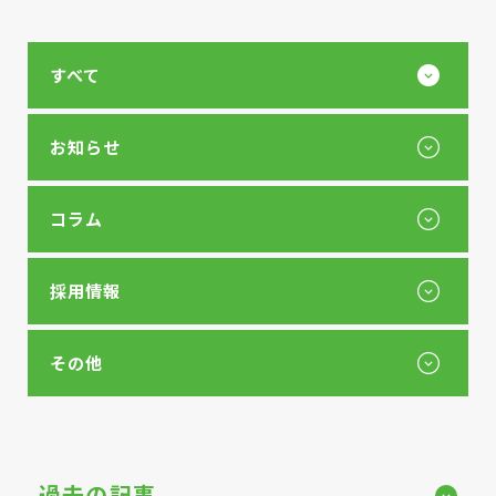
すべて
お知らせ
コラム
採用情報
その他
過去の記事