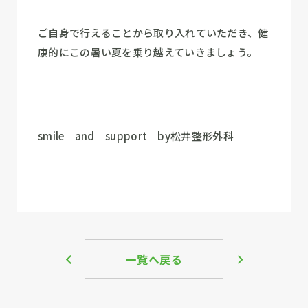
ご自身で行えることから取り入れていただき、健
康的にこの暑い夏を乗り越えていきましょう。
smile and support by松井整形外科
一覧へ戻る