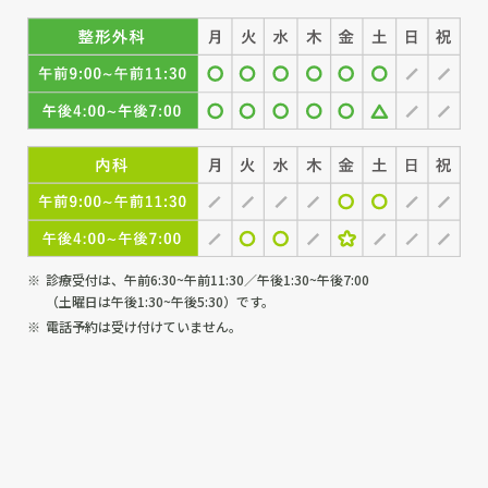
診療受付は、午前6:30~午前11:30／午後1:30~午後7:00
（土曜日は午後1:30~午後5:30）です。
電話予約は受け付けていません。