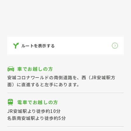
ルートを表示する
車でお越しの方
安城コロナワールドの南側道路を、西（JR安城駅方
面）に直進すると左手にあります。
電車でお越しの方
JR安城駅より徒歩約10分
名鉄南安城駅より徒歩約5分