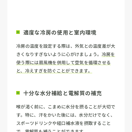
適度な冷房の使用と室内環境
冷房の温度を設定する際は、外気との温度差が大
きくなりすぎないように心がけましょう。
冷房を
使う際には扇風機を併用して空気を循環させる
と、冷えすぎを防ぐことができます。
十分な水分補給と電解質の補充
喉が渇く前に、こまめに水分を摂ることが大切で
す。特に、汗をかいた後には、水分だけでなく、
スポーツドリンクや経口補水液を摂取すること
で、電解質も補うことができます。