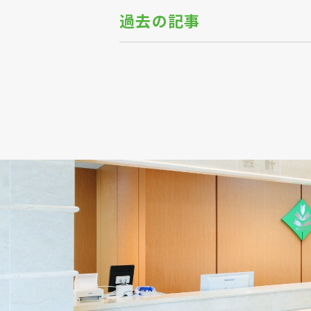
過去の記事