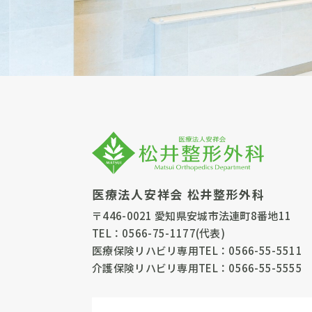
医療法人安祥会 松井整形外科
〒446-0021 愛知県安城市法連町8番地11
TEL：
0566-75-1177
(代表)
医療保険リハビリ専用TEL：
0566-55-5511
介護保険リハビリ専用TEL：
0566-55-5555