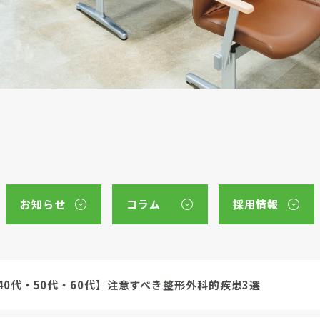
お知らせ
コラム
採用情報
40代・50代・60代】注意すべき整形外科的疾患3選