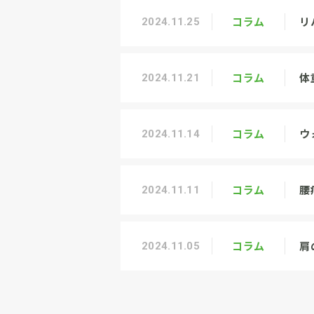
コラム
リ
2024.11.25
コラム
体
2024.11.21
コラム
ウ
2024.11.14
コラム
腰
2024.11.11
コラム
肩
2024.11.05