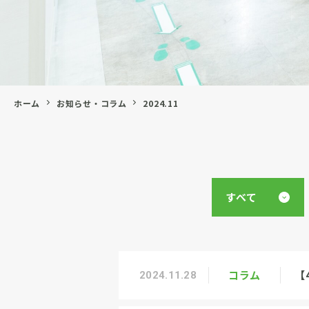
ホーム
お知らせ・コラム
2024.11
すべて
コラム
【
2024.11.28