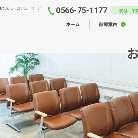
お知らせ・コラム」ページ
0566-75-1177
受付：午前
ホーム
診療案内