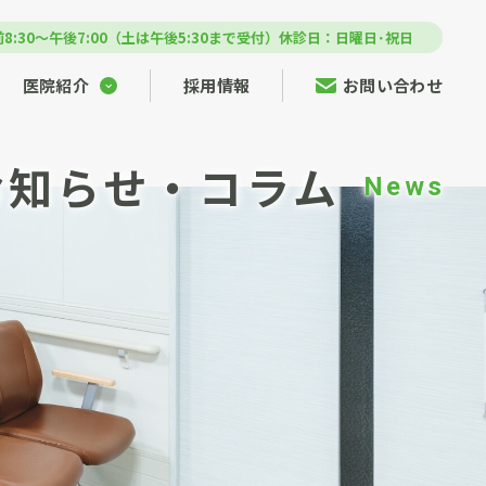
8:30～午後7:00（土は午後5:30まで受付）
休診日：日曜日･祝日
医院紹介
採用情報
お問い合わせ
お知らせ・コラム
News