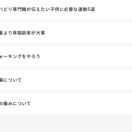
ハビリ専門職が伝えたい子供に必要な運動5選
重より体脂肪率が大事
ォーキングをやろう
痛について
の痛みについて