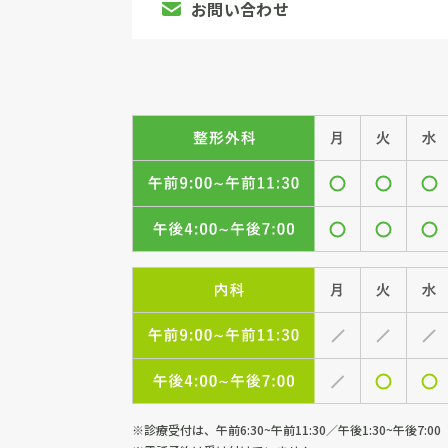
お問い合わせ
診療受付は、午前6:30~午前11:30／午後1:30~午後7:00