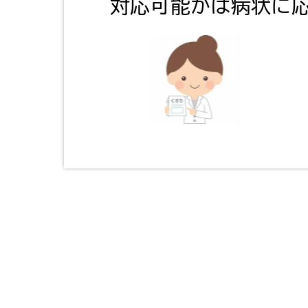
対応可能かは病状に